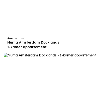
Amsterdam
Numa Amsterdam Docklands
1-kamer appartement