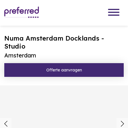
Numa Amsterdam Docklands -
Studio
Amsterdam
Offerte aanvragen