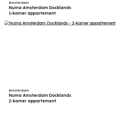
Amsterdam
Numa Amsterdam Docklands
1-kamer appartement
Amsterdam
Numa Amsterdam Docklands
2-kamer appartement