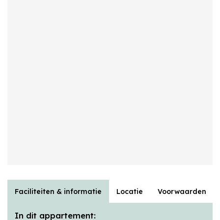
Faciliteiten & informatie
Locatie
Voorwaarden
In dit appartement: