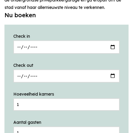
stad vanaf haar allernieuwste niveau te verkennen.
Nu boeken
Check in
Check out
Hoeveelheid kamers
Aantal gasten