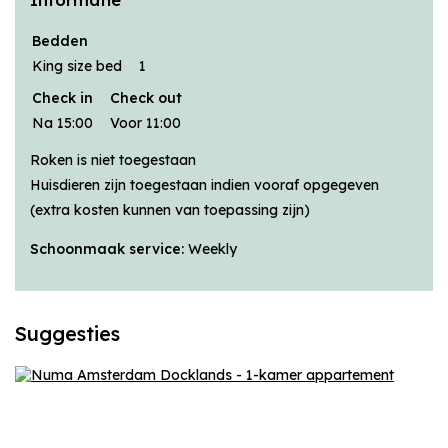
Bedden
King size bed
1
Check in
Check out
Na 15:00
Voor 11:00
Roken is niet toegestaan
Huisdieren zijn toegestaan indien vooraf opgegeven
(extra kosten kunnen van toepassing zijn)
Schoonmaak service:
Weekly
Suggesties