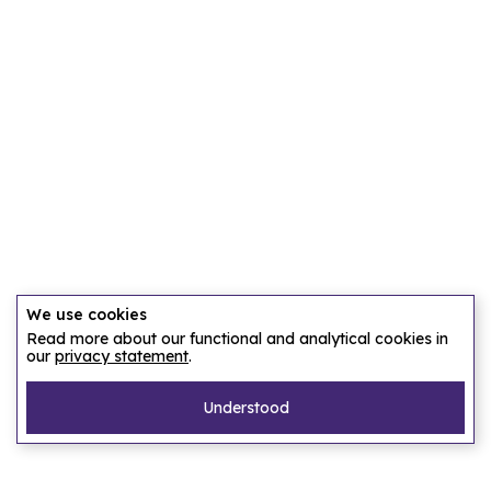
We use cookies
Read more about our functional and analytical cookies in
our
privacy statement
.
Understood