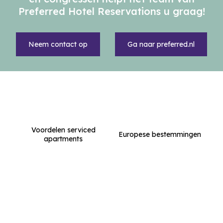
Preferred Hotel Reservations u graag!
Neem contact op
Ga naar preferred.nl
Voordelen serviced
Europese bestemmingen
apartments