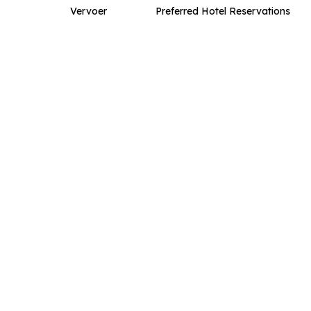
Vervoer
Preferred Hotel Reservations