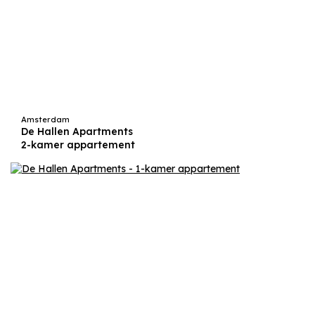
Amsterdam
De Hallen Apartments
2-kamer appartement