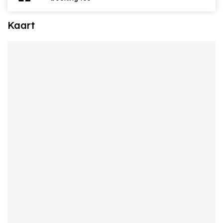
Kaart