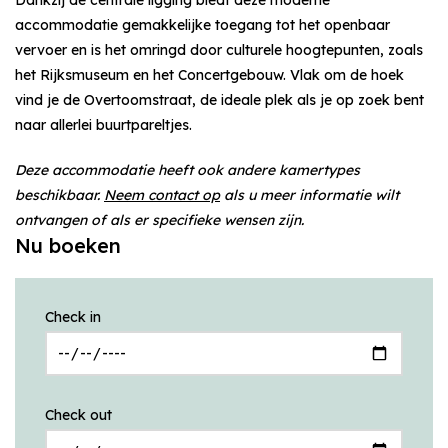
accommodatie gemakkelijke toegang tot het openbaar
vervoer en is het omringd door culturele hoogtepunten, zoals
het Rijksmuseum en het Concertgebouw. Vlak om de hoek
vind je de Overtoomstraat, de ideale plek als je op zoek bent
naar allerlei buurtpareltjes.
Deze accommodatie heeft ook andere kamertypes
beschikbaar.
Neem contact op
als u meer informatie wilt
ontvangen of als er specifieke wensen zijn.
Nu boeken
Check in
Check out