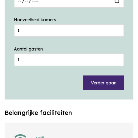
Hoeveelheid kamers
Aantal gasten
Verder gaan
Belangrijke faciliteiten