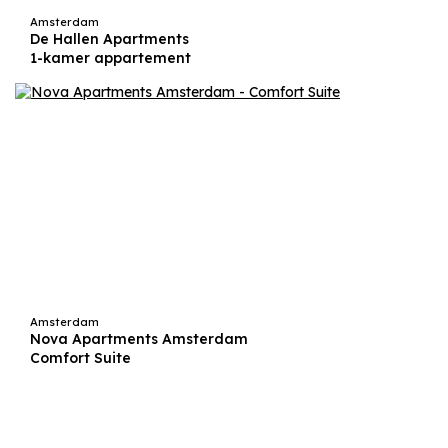
Amsterdam
De Hallen Apartments
1-kamer appartement
Amsterdam
Nova Apartments Amsterdam
Comfort Suite