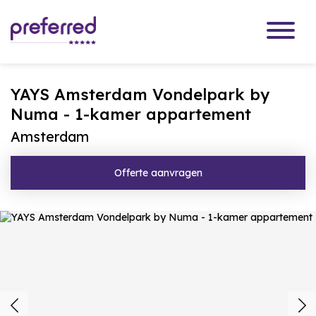
YAYS Amsterdam Vondelpark by
Numa - 1-kamer appartement
Amsterdam
Offerte aanvragen