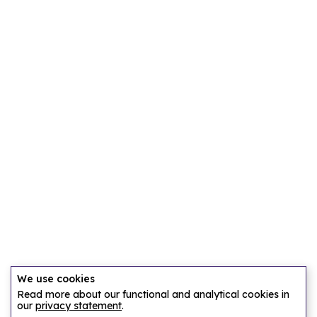
We use cookies
Read more about our functional and analytical cookies in
our
privacy statement
.