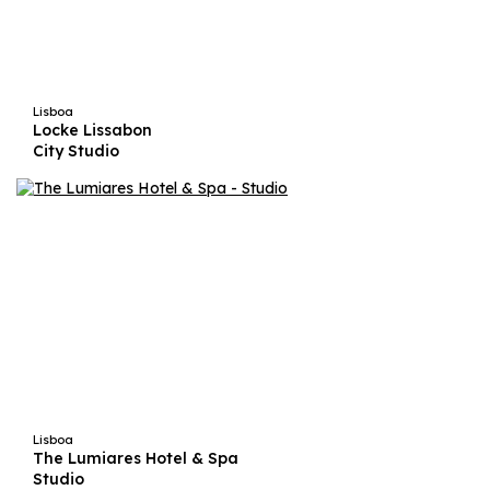
Lisboa
Locke Lissabon
City Studio
Lisboa
The Lumiares Hotel & Spa
Studio