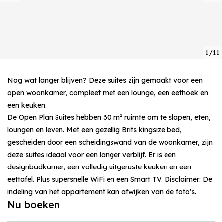
1/11
Nog wat langer blijven? Deze suites zijn gemaakt voor een
open woonkamer, compleet met een lounge, een eethoek en
een keuken.
De Open Plan Suites hebben 30 m² ruimte om te slapen, eten,
loungen en leven. Met een gezellig Brits kingsize bed,
gescheiden door een scheidingswand van de woonkamer, zijn
deze suites ideaal voor een langer verblijf. Er is een
designbadkamer, een volledig uitgeruste keuken en een
eettafel. Plus supersnelle WiFi en een Smart TV. Disclaimer: De
indeling van het appartement kan afwijken van de foto's.
Nu boeken