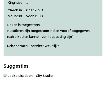
King-size
1
Check in
Check out
Na 15:00
Voor 11:00
Roken is toegestaan
Huisdieren zijn toegestaan indien vooraf opgegeven
(extra kosten kunnen van toepassing zijn)
Schoonmaak service:
Wekelijks
Suggesties