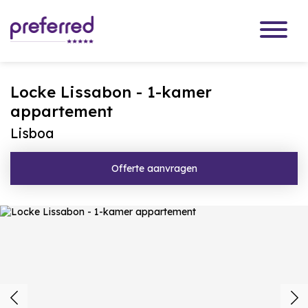
Locke Lissabon - 1-kamer
appartement
Lisboa
Offerte aanvragen