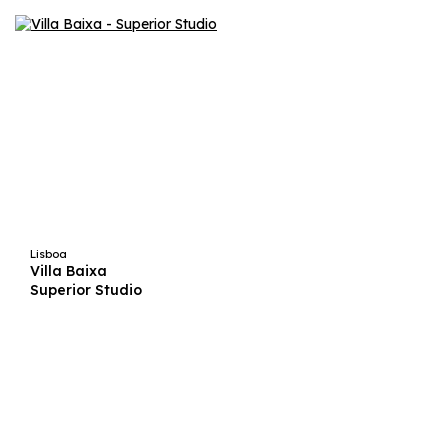
Lisboa
Villa Baixa
Superior Studio