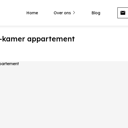
Home
Over ons
Blog
2-kamer appartement