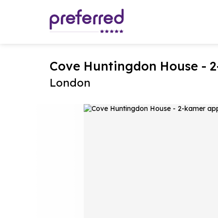
Cove Huntingdon House - 
London