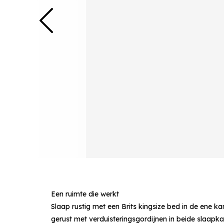
Een ruimte die werkt
Slaap rustig met een Brits kingsize bed in de ene
gerust met verduisteringsgordijnen in beide slaapk