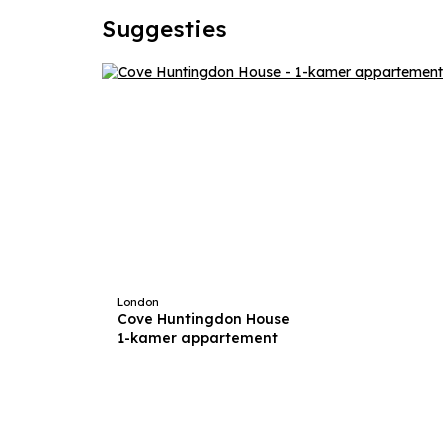
Suggesties
London
Cove Huntingdon House
1-kamer appartement