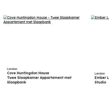
London
Cove Huntingdon House
London
Twee Slaapkamer Appartement met
Ember 
Slaapbank
Studio