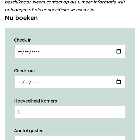
beschikbaar.
Neem contact op
als u meer informatie wilt
ontvangen of als er specifieke wensen zijn.
Nu boeken
Check in
Check out
Hoeveelheid kamers
Aantal gasten