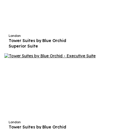
London
Tower Suites by Blue Orchid
Superior Suite
London
Tower Suites by Blue Orchid