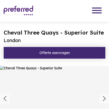
Cheval Three Quays - Superior Suite
London
Offerte aanvragen