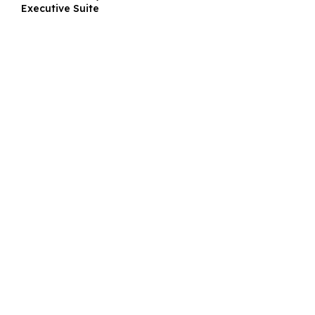
Executive Suite