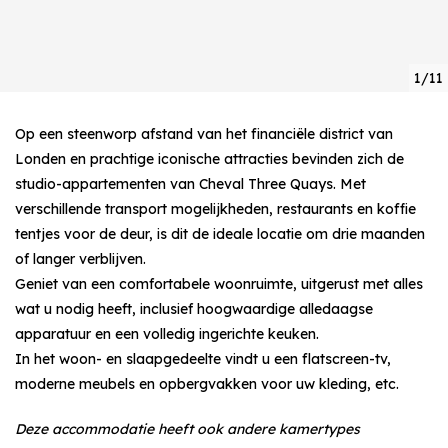
1/11
Op een steenworp afstand van het financiële district van
Londen en prachtige iconische attracties bevinden zich de
studio-appartementen van Cheval Three Quays. Met
verschillende transport mogelijkheden, restaurants en koffie
tentjes voor de deur, is dit de ideale locatie om drie maanden
of langer verblijven.
Geniet van een comfortabele woonruimte, uitgerust met alles
wat u nodig heeft, inclusief hoogwaardige alledaagse
apparatuur en een volledig ingerichte keuken.
In het woon- en slaapgedeelte vindt u een flatscreen-tv,
moderne meubels en opbergvakken voor uw kleding, etc.
Deze accommodatie heeft ook andere kamertypes