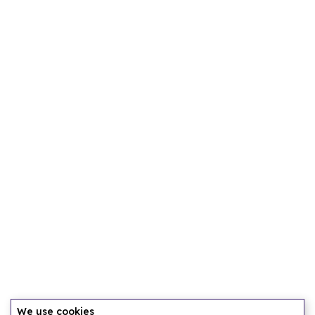
We use cookies