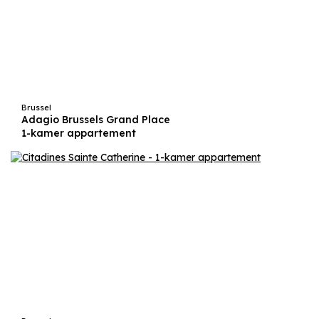
Brussel
Adagio Brussels Grand Place
1-kamer appartement