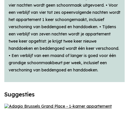
vier nachten wordt geen schoonmaak uitgevoerd. • Voor
een verblijf van vier tot zes opeenvolgende nachten wordt
het appartement 1 keer schoongemaakt, inclusief
verschoning van beddengoed en handdoeken. • Tijdens
een verblijf van zeven nachten wordt je appartement
twee keer opgefrist: je krijgt twee keer nieuwe
handdoeken en beddengoed wordt één keer verschoond.
• Een verblijf van een maand of langer is goed voor één
grondige schoonmaakbeurt per week, inclusief een
verschoning van beddengoed en handdoeken.
Suggesties