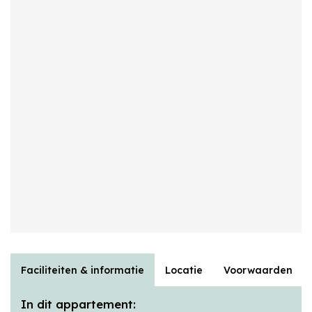
Faciliteiten & informatie
Locatie
Voorwaarden
In dit appartement: