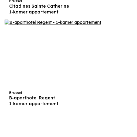
Brussel
Citadines Sainte Catherine
1-kamer appartement
Brussel
B-aparthotel Regent
1-kamer appartement