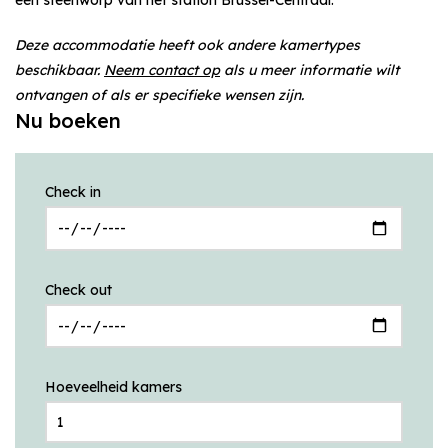
Deze accommodatie heeft ook andere kamertypes
beschikbaar.
Neem contact op
als u meer informatie wilt
ontvangen of als er specifieke wensen zijn.
Nu boeken
Check in
Check out
Hoeveelheid kamers