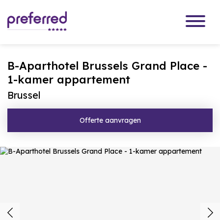
B-Aparthotel Brussels Grand Place -
1-kamer appartement
Brussel
Offerte aanvragen